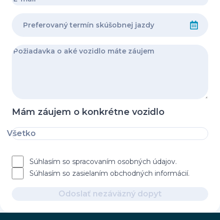
Mám záujem o konkrétne vozidlo
Všetko
Súhlasím so spracovaním osobných údajov.
Súhlasím so zasielaním obchodných informácií.
Odoslať nezáväzný dopyt