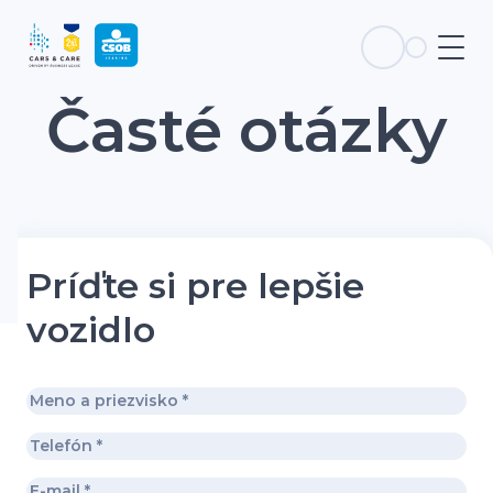
Časté otázky
Príďte si pre lepšie
vozidlo