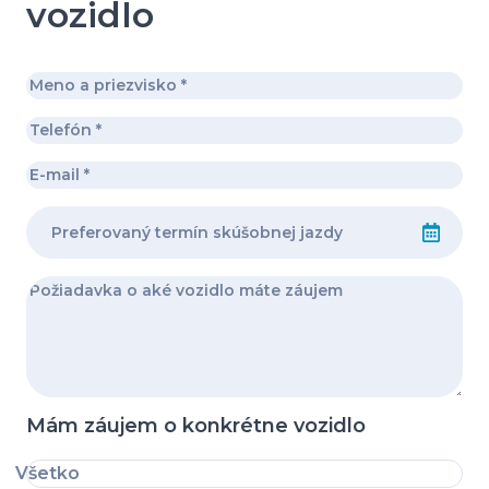
vozidlo
Mám záujem o konkrétne vozidlo
Všetko