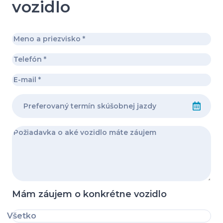
vozidlo
Mám záujem o konkrétne vozidlo
Všetko