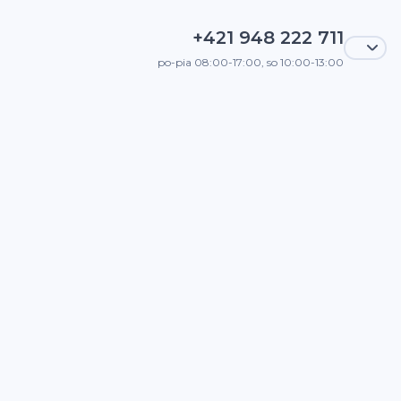
+421 948 222 711
po-pia 08:00-17:00, so 10:00-13:00