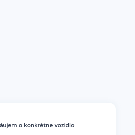
ujem o konkrétne vozidlo