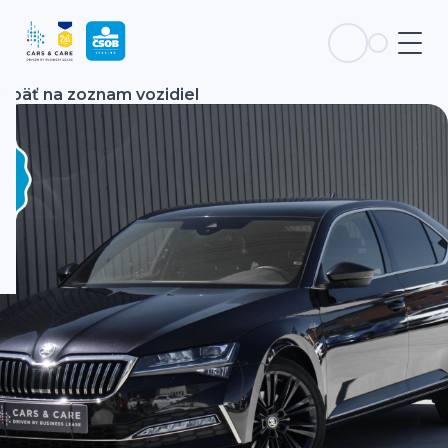
Späť na zoznam vozidiel