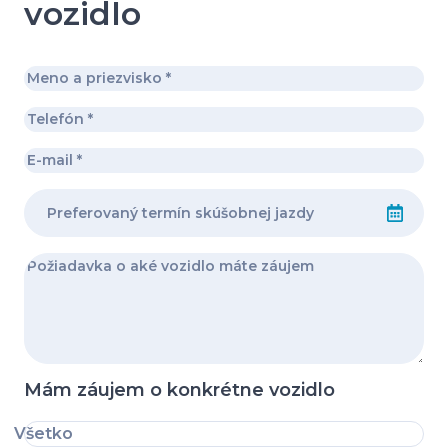
vozidlo
Mám záujem o konkrétne vozidlo
Všetko