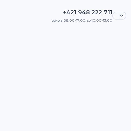
+421 948 222 711
po-pia 08:00-17:00, so 10:00-13:00