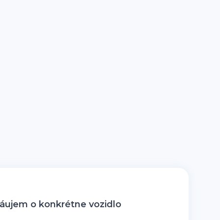
ujem o konkrétne vozidlo