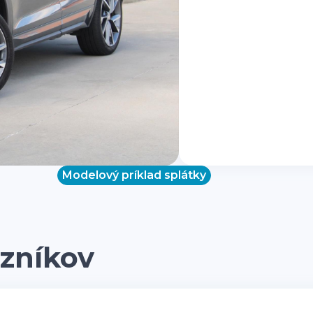
Modelový príklad splátky
zníkov