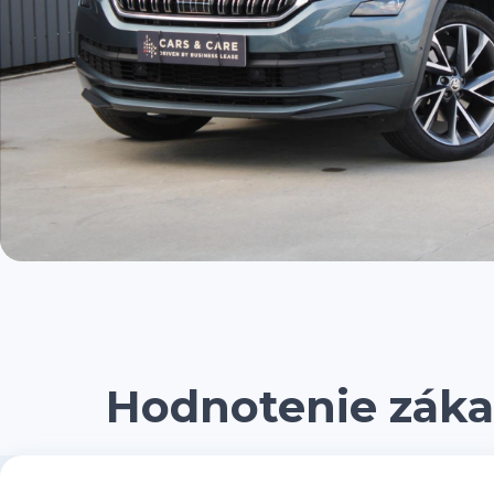
Hodnotenie záka