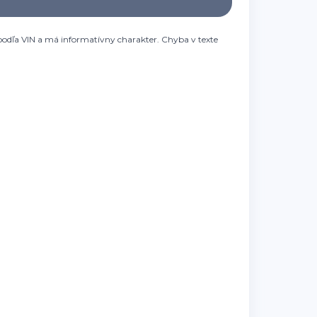
odľa VIN a má informatívny charakter. Chyba v texte