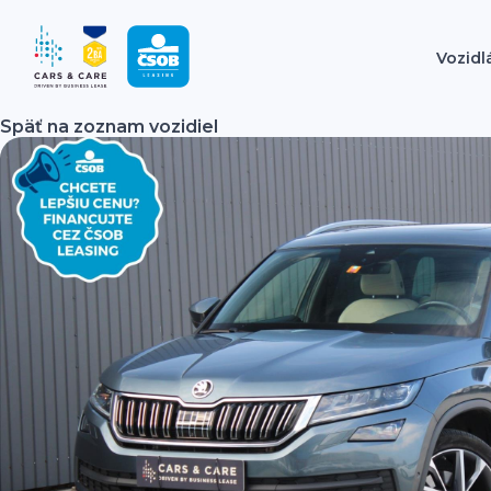
Vozidl
Späť na zoznam vozidiel