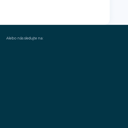
Alebo nás sledujte na: