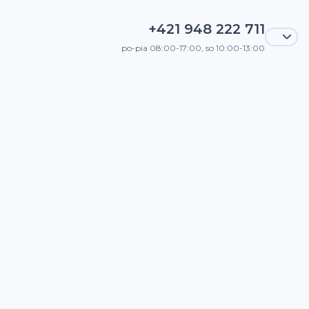
+421 948 222 711
po-pia 08:00-17:00, so 10:00-13:00