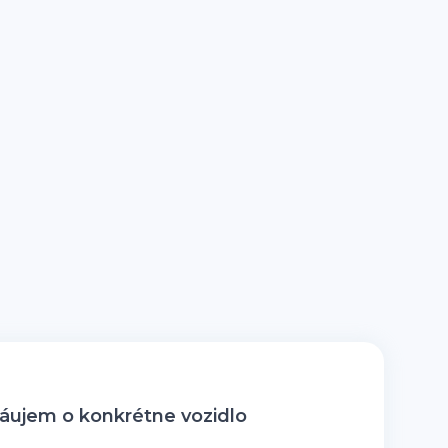
ujem o konkrétne vozidlo