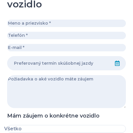
vozidlo
Mám záujem o konkrétne vozidlo
Všetko