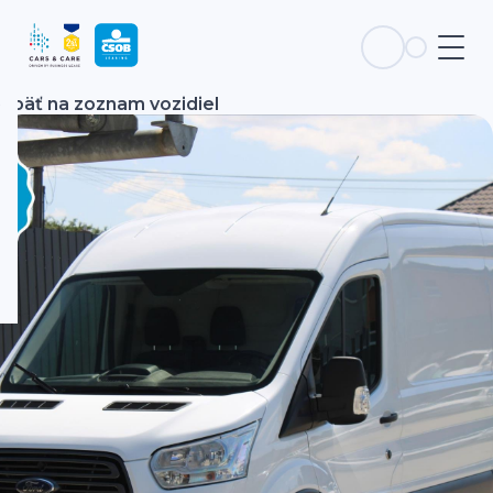
Späť na zoznam vozidiel