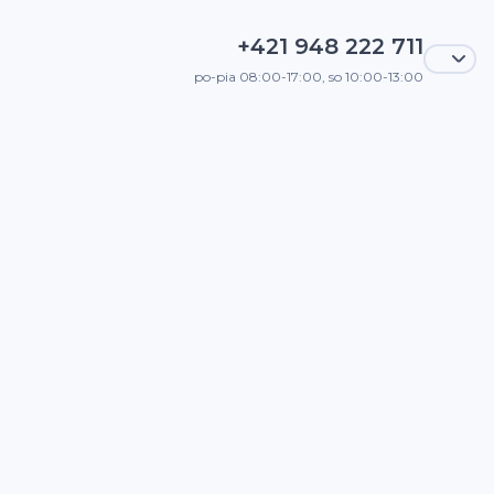
+421 948 222 711
po-pia 08:00-17:00, so 10:00-13:00