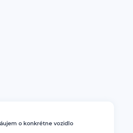
ujem o konkrétne vozidlo