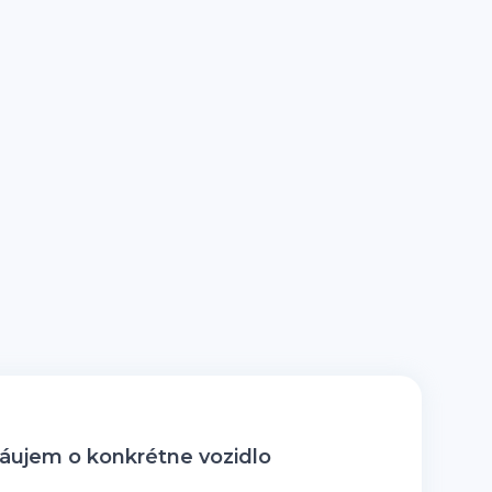
ujem o konkrétne vozidlo