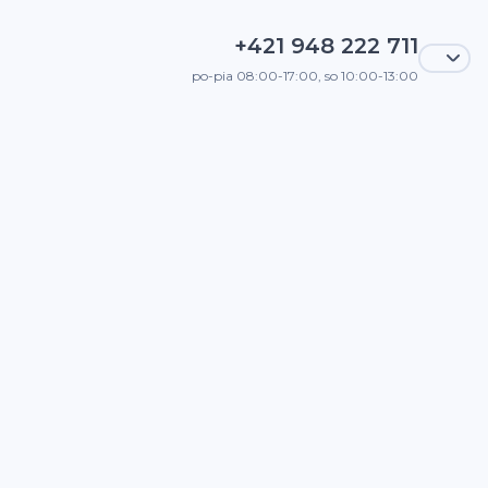
+421 948 222 711
po-pia 08:00-17:00, so 10:00-13:00